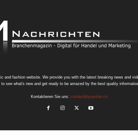
 and fashion website. We provide you with the latest breaking news and video
 to see what's new and get ready to be amazed by the best quality information
Kontaktieren Sie uns:
contact@yoursite.co