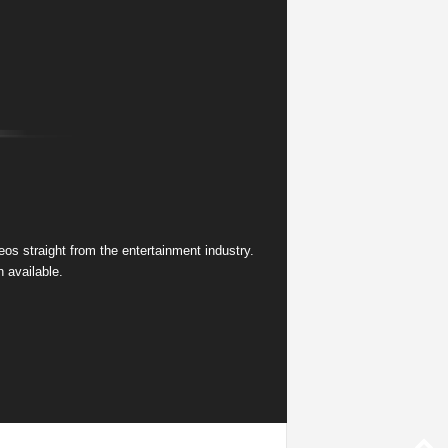
s straight from the entertainment industry.
 available.