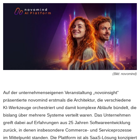
(Bild: novomind)
Auf der unternehmenseigenen Veranstaltung „novoinsight“
präsentierte novomind erstmals die Architektur, die verschiedene
KI-Werkzeuge orchestriert und damit komplexe Abläufe bündelt, die
bislang über mehrere Systeme verteilt waren. Das Unternehmen
greift dabei auf Erfahrungen aus 25 Jahren Softwareentwicklung
zurück, in denen insbesondere Commerce- und Serviceprozesse
im Mittelpunkt standen. Die Plattform ist als SaaS-Lösung konzipiert