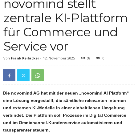
novomind stellt
zentrale KI-Plattform
für Commerce und
Service vor
Von
Frank Keilacker
-
12. November 2025
68
0
Die novomind AG hat mit der neuen „novomind AI Platform“
eine Lösung vorgestellt, die sämtliche relevanten internen
und externen KI-Modelle in einer einheitlichen Umgebung
verbindet. Die Plattform soll Prozesse im Digital Commerce
und im Omnichannel-Kundenservice automatisieren und
transparenter steuern.