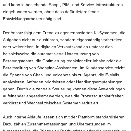
und kann in bestehende Shop-, PIM- und Service-Infrastrukturen
eingebunden werden, ohne dass dafür tiefgreifende
Entwicklungsarbeiten nötig sind.
Der Ansatz folgt dem Trend zu agentenbasierten KI-Systemen, die
Aufgaben nicht nur ausführen, sondern eigenständig vorbereiten
oder weiterleiten. In digitalen Verkaufskanälen umfasst dies
beispielsweise die automatisierte Unterstützung von
Beratungsteams, die Optimierung redaktioneller Inhalte oder die
Bereitstellung von Shopping-Assistenten. Im Kundenservice reicht
die Spanne von Chat- und Voicebots bis zu Agents, die E-Mails
analysieren, Anfragen priorisieren oder Handlungsempfehlungen
geben. Durch die zentrale Steuerung können diese Anwendungen
aufeinander abgestimmt werden, was die Prozessdurchlaufzeiten
verkürzt und Wechsel zwischen Systemen reduziert.
Auch interne Abläufe lassen sich mit der Plattform standardisieren.
Dazu zählen Zusammenfassungen und Übersetzungen im