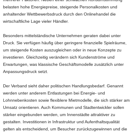
belasten hohe Energiepreise, steigende Personalkosten und
anhaltender Wettbewerbsdruck durch den Onlinehandel die
wirtschaftliche Lage vieler Händler.
Besonders mittelständische Unternehmen geraten dabei unter
Druck. Sie verfügen häufig über geringere finanzielle Spielräume,
um steigende Kosten auszugleichen oder in neue Konzepte zu
investieren. Gleichzeitig verändern sich Kundenströme und
Erwartungen, was klassische Geschäftsmodelle zusätzlich unter
Anpassungsdruck setzt.
Der Verband sieht daher politischen Handlungsbedarf. Genannt
werden unter anderem Entlastungen bei Energie- und
Lohnnebenkosten sowie flexiblere Mietmodelle, die sich stärker am
Umsatz orientieren. Auch Kommunen und Stadtentwickler sollen
stärker eingebunden werden, um Innenstädte attraktiver zu
gestalten. Investitionen in Infrastruktur und Aufenthaltsqualität
gelten als entscheidend, um Besucher zurückzugewinnen und die