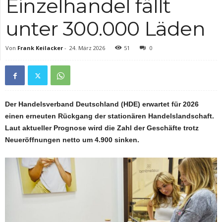
Einzelhandel fällt
unter 300.000 Läden
Von
Frank Keilacker
-
24. März 2026
51
0
Der Handelsverband Deutschland (HDE) erwartet für 2026
einen erneuten Rückgang der stationären Handelslandschaft.
Laut aktueller Prognose wird die Zahl der Geschäfte trotz
Neueröffnungen netto um 4.900 sinken.