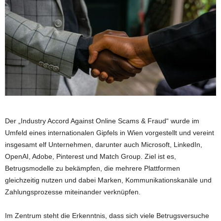
Der „Industry Accord Against Online Scams & Fraud“ wurde im
Umfeld eines internationalen Gipfels in Wien vorgestellt und vereint
insgesamt elf Unternehmen, darunter auch Microsoft, LinkedIn,
OpenAI, Adobe, Pinterest und Match Group. Ziel ist es,
Betrugsmodelle zu bekämpfen, die mehrere Plattformen
gleichzeitig nutzen und dabei Marken, Kommunikationskanäle und
Zahlungsprozesse miteinander verknüpfen.
Im Zentrum steht die Erkenntnis, dass sich viele Betrugsversuche