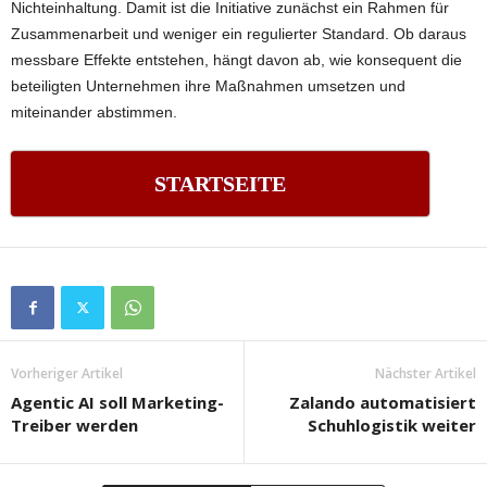
Nichteinhaltung. Damit ist die Initiative zunächst ein Rahmen für
Zusammenarbeit und weniger ein regulierter Standard. Ob daraus
messbare Effekte entstehen, hängt davon ab, wie konsequent die
beteiligten Unternehmen ihre Maßnahmen umsetzen und
miteinander abstimmen.
STARTSEITE
Vorheriger Artikel
Nächster Artikel
Agentic AI soll Marketing-
Zalando automatisiert
Treiber werden
Schuhlogistik weiter