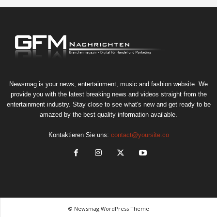
Newsmag is your news, entertainment, music and fashion website. We
provide you with the latest breaking news and videos straight from the
entertainment industry. Stay close to see what's new and get ready to be
amazed by the best quality information available.
Kontaktieren Sie uns:
contact@yoursite.co
© Newsmag WordPress Theme