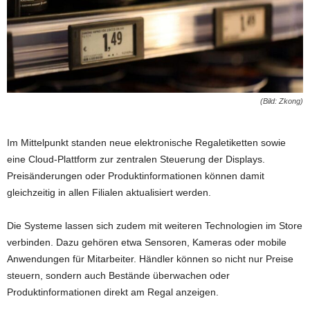
(Bild: Zkong)
Im Mittelpunkt standen neue elektronische Regaletiketten sowie
eine Cloud-Plattform zur zentralen Steuerung der Displays.
Preisänderungen oder Produktinformationen können damit
gleichzeitig in allen Filialen aktualisiert werden.
Die Systeme lassen sich zudem mit weiteren Technologien im Store
verbinden. Dazu gehören etwa Sensoren, Kameras oder mobile
Anwendungen für Mitarbeiter. Händler können so nicht nur Preise
steuern, sondern auch Bestände überwachen oder
Produktinformationen direkt am Regal anzeigen.