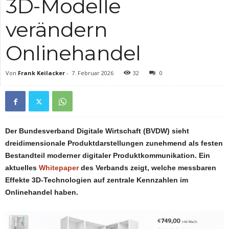
3D-Modelle
verändern
Onlinehandel
Von
Frank Keilacker
-
7. Februar 2026
32
0
Der Bundesverband Digitale Wirtschaft (BVDW) sieht
dreidimensionale Produktdarstellungen zunehmend als festen
Bestandteil moderner digitaler Produktkommunikation. Ein
aktuelles
Whitepaper
des Verbands zeigt, welche messbaren
Effekte 3D-Technologien auf zentrale Kennzahlen im
Onlinehandel haben.