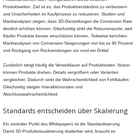
Produktwelten. Ziel ist es, das Produktverständnis zu verbessern
und Unsicherheiten im Kaufprozess zu reduzieren. Studien und
Marktanalysen zeigen, dass 3D-Darstellungen die Conversion Rate
deutlich erhöhen können. Gleichzeitig sinkt die Retourenquote, weil
Käufer Produkte besser einschätzen können. Teilweise berichten
Marktanalysen von Conversion-Steigerungen von bis zu 90 Prozent
und Rückgang von Rücksendungen um rund ein Drittel.
Zusätzlich steigt häufig die Verweildauer auf Produktseiten. Nutzer
können Produkte drehen, Details vergrößern oder Varianten
vergleichen. Dadurch sinkt die Wahrscheinlichkeit von Fehlkäufen.
Gleichzeitig steigen Interaktionsraten und
Abschlusswahrscheinlichkeit.
Standards entscheiden über Skalierung
Ein zentraler Punkt des Whitepapers ist die Standardisierung.
Damit 3D-Produktvisualisierung skalierbar wird, braucht es