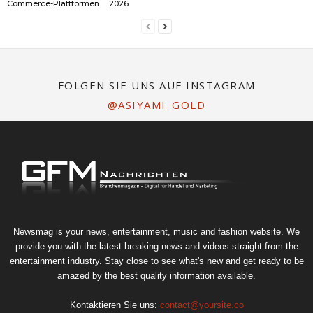
Commerce-Plattformen
2026
FOLGEN SIE UNS AUF INSTAGRAM
@ASIYAMI_GOLD
Newsmag is your news, entertainment, music and fashion website. We
provide you with the latest breaking news and videos straight from the
entertainment industry. Stay close to see what's new and get ready to be
amazed by the best quality information available.
Kontaktieren Sie uns:
contact@yoursite.co