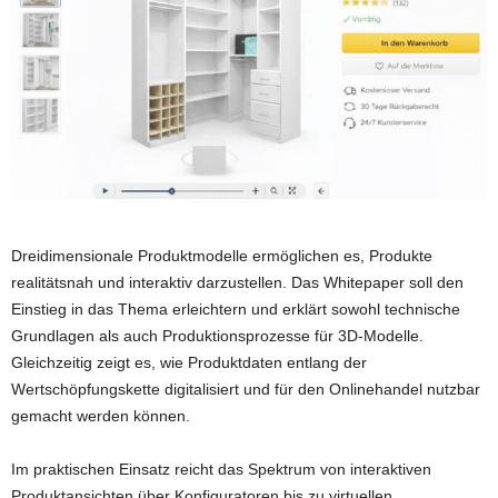
Dreidimensionale Produktmodelle ermöglichen es, Produkte
realitätsnah und interaktiv darzustellen. Das Whitepaper soll den
Einstieg in das Thema erleichtern und erklärt sowohl technische
Grundlagen als auch Produktionsprozesse für 3D-Modelle.
Gleichzeitig zeigt es, wie Produktdaten entlang der
Wertschöpfungskette digitalisiert und für den Onlinehandel nutzbar
gemacht werden können.
Im praktischen Einsatz reicht das Spektrum von interaktiven
Produktansichten über Konfiguratoren bis zu virtuellen