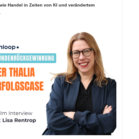
 wie Handel in Zeiten von KI und verändertem
.