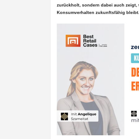
zurückholt, sondern dabei auch zeigt,
Konsumverhalten zukunftsfähig bleibt