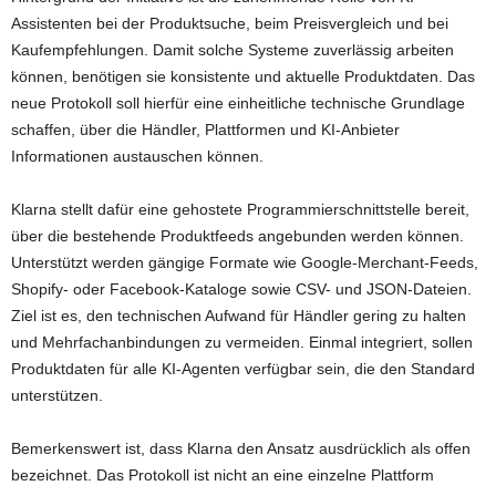
Assistenten bei der Produktsuche, beim Preisvergleich und bei
Kaufempfehlungen. Damit solche Systeme zuverlässig arbeiten
können, benötigen sie konsistente und aktuelle Produktdaten. Das
neue Protokoll soll hierfür eine einheitliche technische Grundlage
schaffen, über die Händler, Plattformen und KI-Anbieter
Informationen austauschen können.
Klarna stellt dafür eine gehostete Programmierschnittstelle bereit,
über die bestehende Produktfeeds angebunden werden können.
Unterstützt werden gängige Formate wie Google-Merchant-Feeds,
Shopify- oder Facebook-Kataloge sowie CSV- und JSON-Dateien.
Ziel ist es, den technischen Aufwand für Händler gering zu halten
und Mehrfachanbindungen zu vermeiden. Einmal integriert, sollen
Produktdaten für alle KI-Agenten verfügbar sein, die den Standard
unterstützen.
Bemerkenswert ist, dass Klarna den Ansatz ausdrücklich als offen
bezeichnet. Das Protokoll ist nicht an eine einzelne Plattform