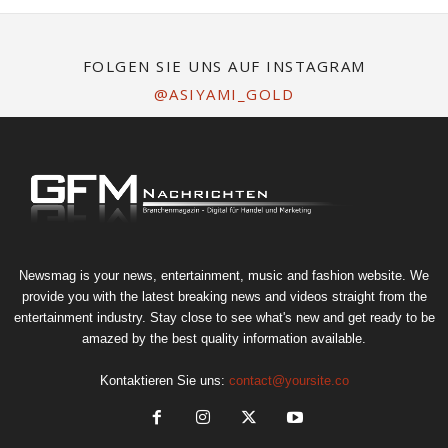
FOLGEN SIE UNS AUF INSTAGRAM
@ASIYAMI_GOLD
Newsmag is your news, entertainment, music and fashion website. We
provide you with the latest breaking news and videos straight from the
entertainment industry. Stay close to see what's new and get ready to be
amazed by the best quality information available.
Kontaktieren Sie uns:
contact@yoursite.co