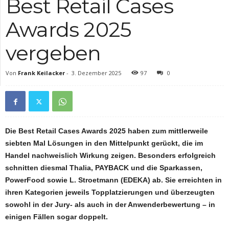
Best Retail Cases
Awards 2025
vergeben
Von
Frank Keilacker
-
3. Dezember 2025
97
0
Die Best Retail Cases Awards 2025 haben zum mittlerweile
siebten Mal Lösungen in den Mittelpunkt gerückt, die im
Handel nachweislich Wirkung zeigen. Besonders erfolgreich
schnitten diesmal Thalia, PAYBACK und die Sparkassen,
PowerFood sowie L. Stroetmann (EDEKA) ab. Sie erreichten in
ihren Kategorien jeweils Topplatzierungen und überzeugten
sowohl in der Jury- als auch in der Anwenderbewertung – in
einigen Fällen sogar doppelt.