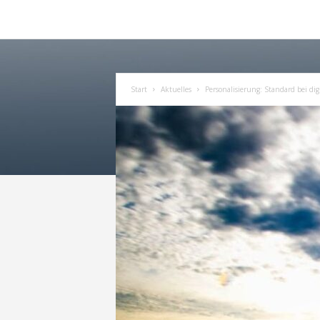
Start
Aktuelles
Personalisierung: Standard bei di