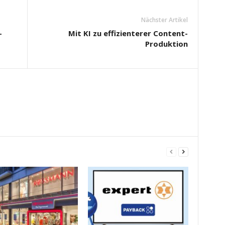
Nächster Artikel
-
Mit KI zu effizienterer Content-
Produktion