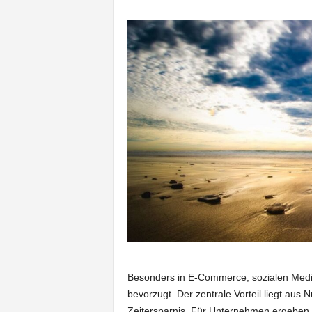
Besonders in E-Commerce, sozialen Medi
bevorzugt. Der zentrale Vorteil liegt aus
Zeitersparnis. Für Unternehmen ergeben 