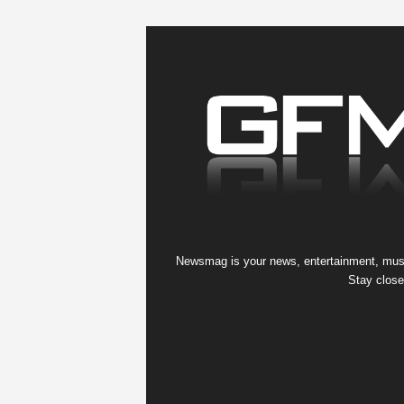
Newsmag is your news, entertainment, music
Stay close