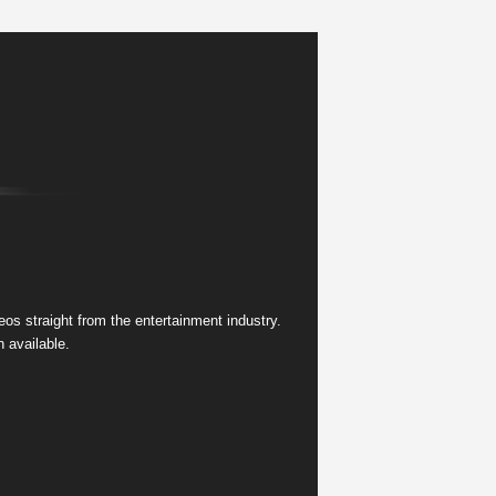
s straight from the entertainment industry.
 available.