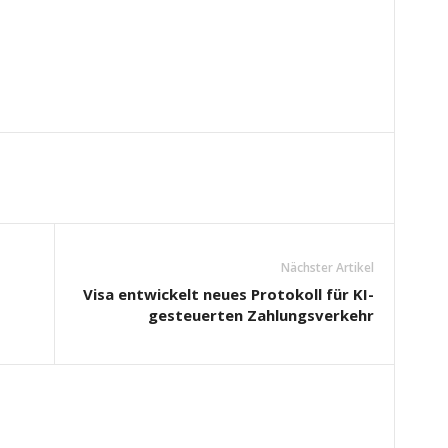
Nächster Artikel
Visa entwickelt neues Protokoll für KI-
gesteuerten Zahlungsverkehr