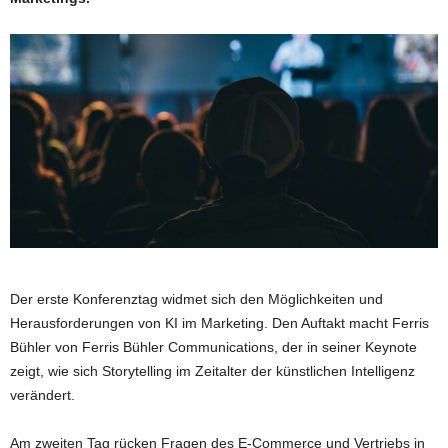
Der erste Konferenztag widmet sich den Möglichkeiten und
Herausforderungen von KI im Marketing. Den Auftakt macht Ferris
Bühler von Ferris Bühler Communications, der in seiner Keynote
zeigt, wie sich Storytelling im Zeitalter der künstlichen Intelligenz
verändert.
Am zweiten Tag rücken Fragen des E-Commerce und Vertriebs in