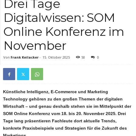
Drei Tage
Digitalwissen: SOM
Online Konferenz im
November
Von
Frank Keilacker
-
15. Oktober 2025
50
0
Künstliche Intelligenz, E-Commerce und Marketing
Technology gehören zu den großen Themen der digitalen
Wirtschaft – und genau deshalb stehen sie im Mittelpunkt der
SOM Online Konferenz vom 18. bis 20. November 2025. Drei
Tage lang präsentieren Fachleute dort aktuelle Trends,
konkrete Praxisbeispiele und Strategien für die Zukunft des
Marketings.