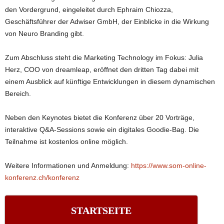
den Vordergrund, eingeleitet durch Ephraim Chiozza,
Geschäftsführer der Adwiser GmbH, der Einblicke in die Wirkung
von Neuro Branding gibt.
Zum Abschluss steht die Marketing Technology im Fokus: Julia
Herz, COO von dreamleap, eröffnet den dritten Tag dabei mit
einem Ausblick auf künftige Entwicklungen in diesem dynamischen
Bereich.
Neben den Keynotes bietet die Konferenz über 20 Vorträge,
interaktive Q&A-Sessions sowie ein digitales Goodie-Bag. Die
Teilnahme ist kostenlos online möglich.
Weitere Informationen und Anmeldung:
https://www.som-online-
konferenz.ch/konferenz
STARTSEITE