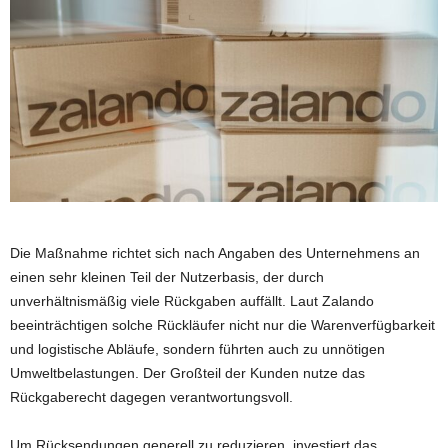
Die Maßnahme richtet sich nach Angaben des Unternehmens an
einen sehr kleinen Teil der Nutzerbasis, der durch
unverhältnismäßig viele Rückgaben auffällt. Laut Zalando
beeinträchtigen solche Rückläufer nicht nur die Warenverfügbarkeit
und logistische Abläufe, sondern führten auch zu unnötigen
Umweltbelastungen. Der Großteil der Kunden nutze das
Rückgaberecht dagegen verantwortungsvoll.
Um Rücksendungen generell zu reduzieren, investiert das