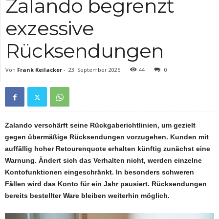
Zalando begrenzt
exzessive
Rücksendungen
Von
Frank Keilacker
-
23. September 2025
44
0
Zalando verschärft seine Rückgaberichtlinien, um gezielt
gegen übermäßige Rücksendungen vorzugehen. Kunden mit
auffällig hoher Retourenquote erhalten künftig zunächst eine
Warnung. Ändert sich das Verhalten nicht, werden einzelne
Kontofunktionen eingeschränkt. In besonders schweren
Fällen wird das Konto für ein Jahr pausiert. Rücksendungen
bereits bestellter Ware bleiben weiterhin möglich.