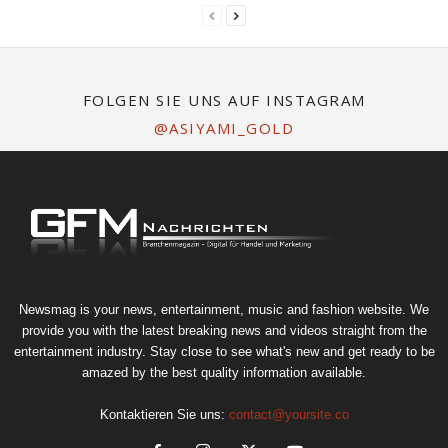
FOLGEN SIE UNS AUF INSTAGRAM
@ASIYAMI_GOLD
Newsmag is your news, entertainment, music and fashion website. We
provide you with the latest breaking news and videos straight from the
entertainment industry. Stay close to see what's new and get ready to be
amazed by the best quality information available.
Kontaktieren Sie uns:
contact@yoursite.co