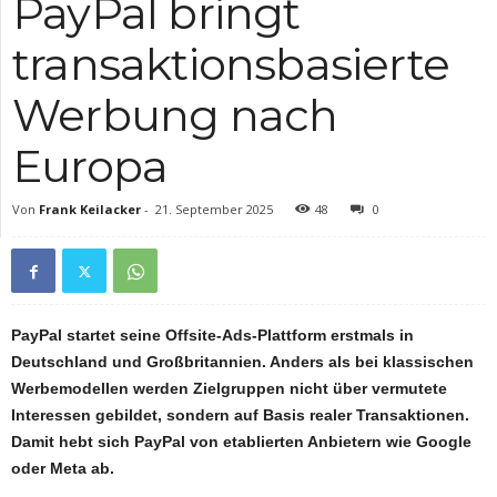
PayPal bringt
transaktionsbasierte
Werbung nach
Europa
Von
Frank Keilacker
-
21. September 2025
48
0
PayPal startet seine Offsite-Ads-Plattform erstmals in
Deutschland und Großbritannien. Anders als bei klassischen
Werbemodellen werden Zielgruppen nicht über vermutete
Interessen gebildet, sondern auf Basis realer Transaktionen.
Damit hebt sich PayPal von etablierten Anbietern wie Google
oder Meta ab.