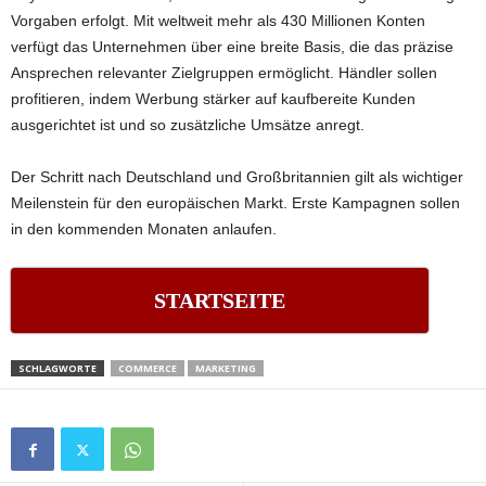
Vorgaben erfolgt. Mit weltweit mehr als 430 Millionen Konten
verfügt das Unternehmen über eine breite Basis, die das präzise
Ansprechen relevanter Zielgruppen ermöglicht. Händler sollen
profitieren, indem Werbung stärker auf kaufbereite Kunden
ausgerichtet ist und so zusätzliche Umsätze anregt.
Der Schritt nach Deutschland und Großbritannien gilt als wichtiger
Meilenstein für den europäischen Markt. Erste Kampagnen sollen
in den kommenden Monaten anlaufen.
STARTSEITE
SCHLAGWORTE
COMMERCE
MARKETING