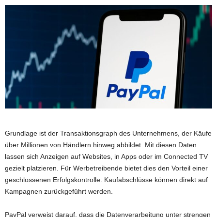
Grundlage ist der Transaktionsgraph des Unternehmens, der Käufe
über Millionen von Händlern hinweg abbildet. Mit diesen Daten
lassen sich Anzeigen auf Websites, in Apps oder im Connected TV
gezielt platzieren. Für Werbetreibende bietet dies den Vorteil einer
geschlossenen Erfolgskontrolle: Kaufabschlüsse können direkt auf
Kampagnen zurückgeführt werden.
PayPal verweist darauf, dass die Datenverarbeitung unter strengen