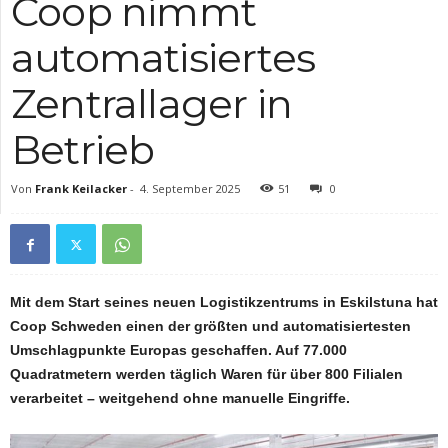
Coop nimmt
automatisiertes
Zentrallager in
Betrieb
Von
Frank Keilacker
-
4. September 2025
51
0
Mit dem Start seines neuen Logistikzentrums in Eskilstuna hat
Coop Schweden einen der größten und automatisiertesten
Umschlagpunkte Europas geschaffen. Auf 77.000
Quadratmetern werden täglich Waren für über 800 Filialen
verarbeitet – weitgehend ohne manuelle Eingriffe.