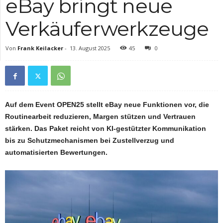
eBay bringt neue
Verkäuferwerkzeuge
Von
Frank Keilacker
-
13. August 2025
45
0
Auf dem Event OPEN25 stellt eBay neue Funktionen vor, die
Routinearbeit reduzieren, Margen stützen und Vertrauen
stärken. Das Paket reicht von KI-gestützter Kommunikation
bis zu Schutzmechanismen bei Zustellverzug und
automatisierten Bewertungen.