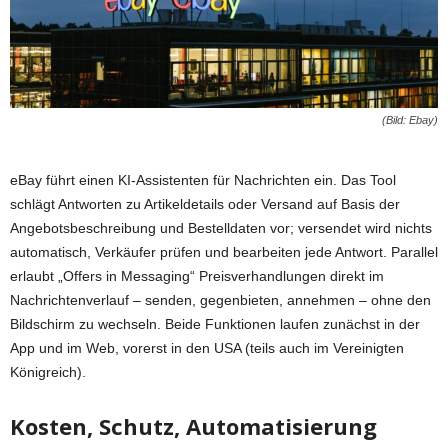
(Bild: Ebay)
eBay führt einen KI-Assistenten für Nachrichten ein. Das Tool
schlägt Antworten zu Artikeldetails oder Versand auf Basis der
Angebotsbeschreibung und Bestelldaten vor; versendet wird nichts
automatisch, Verkäufer prüfen und bearbeiten jede Antwort. Parallel
erlaubt „Offers in Messaging“ Preisverhandlungen direkt im
Nachrichtenverlauf – senden, gegenbieten, annehmen – ohne den
Bildschirm zu wechseln. Beide Funktionen laufen zunächst in der
App und im Web, vorerst in den USA (teils auch im Vereinigten
Königreich).
Kosten, Schutz, Automatisierung