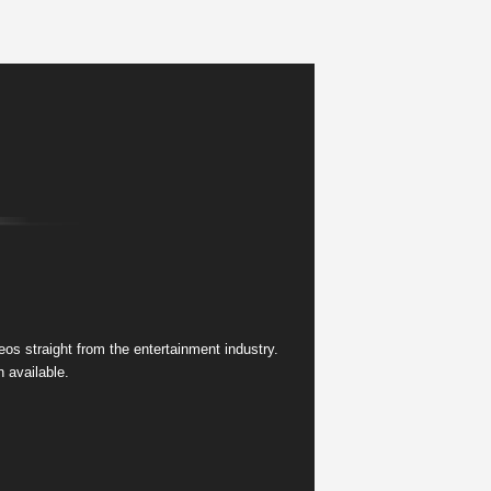
s straight from the entertainment industry.
 available.