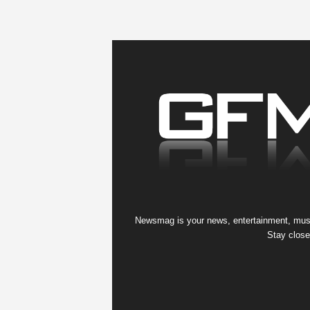
Newsmag is your news, entertainment, music
Stay close