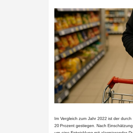
Im Vergleich zum Jahr 2022 ist der durch
20 Prozent gestiegen. Nach Einschätzung
um eine Entwicklung mit alarmierender Dyn