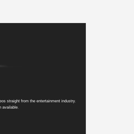
s straight from the entertainment industry.
 available.