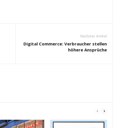
Nächster Artikel
Digital Commerce: Verbraucher stellen
höhere Ansprüche