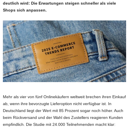
deutlich wird: Die Erwartungen steigen schneller als viele
Shops sich anpassen.
Mehr als vier von fünf Onlinekäufern weltweit brechen ihren Einkauf
ab, wenn ihre bevorzugte Lieferoption nicht verfügbar ist. In
Deutschland liegt der Wert mit 85 Prozent sogar noch höher. Auch
beim Rückversand und der Wahl des Zustellers reagieren Kunden
empfindlich. Die Studie mit 24.000 Teilnehmenden macht klar: