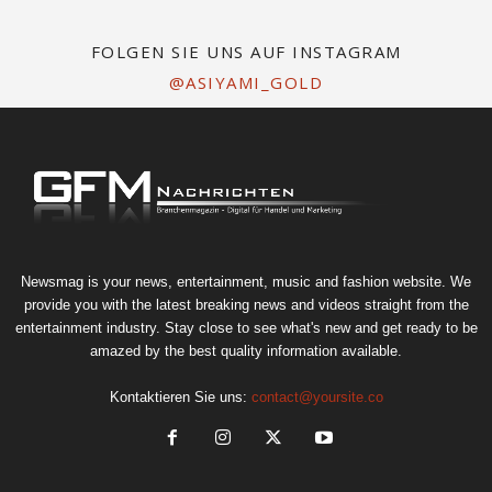
FOLGEN SIE UNS AUF INSTAGRAM
@ASIYAMI_GOLD
Newsmag is your news, entertainment, music and fashion website. We
provide you with the latest breaking news and videos straight from the
entertainment industry. Stay close to see what's new and get ready to be
amazed by the best quality information available.
Kontaktieren Sie uns:
contact@yoursite.co