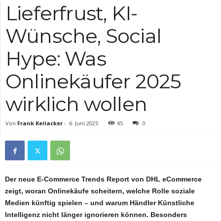
Lieferfrust, KI-
Wünsche, Social
Hype: Was
Onlinekäufer 2025
wirklich wollen
Von
Frank Keilacker
-
6. Juni 2025
45
0
Der neue E-Commerce Trends Report von DHL eCommerce
zeigt, woran Onlinekäufe scheitern, welche Rolle soziale
Medien künftig spielen – und warum Händler Künstliche
Intelligenz nicht länger ignorieren können. Besonders