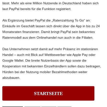
lässt. Mehr als eine Million Nutzende in Deutschland haben sich
laut PayPal bereits für die Funktion registriert.
Als Ergänzung bietet PayPal die „Ratenzahlung To Go“ an:
Einkäufe im Geschäft lassen sich direkt über die App in bis zu 24
Monatsraten finanzieren. Damit bringt PayPal sein bekanntes
Ratenmodell aus dem Onlinehandel nun auch in die Filialen.
Das Unternehmen setzt damit auf mehr Präsenz im stationären
Handel – auch mit Blick auf Wettbewerber wie Apple Pay oder
Google Wallet. Die breite Nutzerbasis der App sowie die
Kooperation mit bekannten Einzelhändlern sollen dazu beitragen,
Hürden bei der Nutzung mobiler Bezahlmethoden weiter
abzubauen.
STARTSEITE