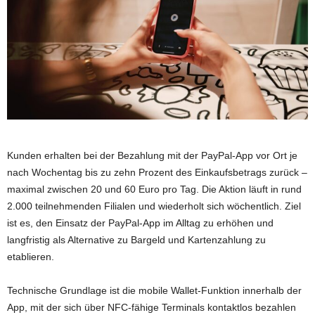
Kunden erhalten bei der Bezahlung mit der PayPal-App vor Ort je
nach Wochentag bis zu zehn Prozent des Einkaufsbetrags zurück –
maximal zwischen 20 und 60 Euro pro Tag. Die Aktion läuft in rund
2.000 teilnehmenden Filialen und wiederholt sich wöchentlich. Ziel
ist es, den Einsatz der PayPal-App im Alltag zu erhöhen und
langfristig als Alternative zu Bargeld und Kartenzahlung zu
etablieren.
Technische Grundlage ist die mobile Wallet-Funktion innerhalb der
App, mit der sich über NFC-fähige Terminals kontaktlos bezahlen