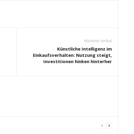
Nächster Artikel
Künstliche Intelligenz im
Einkaufsverhalten: Nutzung steigt,
Investitionen hinken hinterher