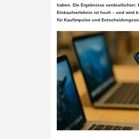
haben. Die Ergebnisse verdeutlichen: D
Einkaufserlebnis ist hoch – und wird
für Kaufimpulse und Entscheidungssic