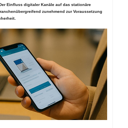
er Einfluss digitaler Kanäle auf das stationäre
 branchenübergreifend zunehmend zur Voraussetzung
herheit.