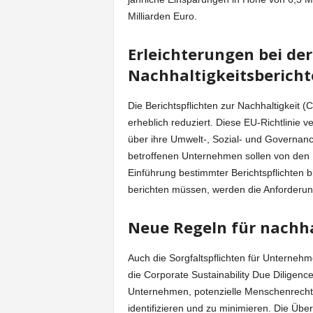
Milliarden Euro.
Erleichterungen bei der
Nachhaltigkeitsbericht
Die Berichtspflichten zur Nachhaltigkeit 
erheblich reduziert. Diese EU-Richtlinie
über ihre Umwelt-, Sozial- und Governanc
betroffenen Unternehmen sollen von den
Einführung bestimmter Berichtspflichten 
berichten müssen, werden die Anforderun
Neue Regeln für nachha
Auch die Sorgfaltspflichten für Unternehm
die Corporate Sustainability Due Diligen
Unternehmen, potenzielle Menschenrechts
identifizieren und zu minimieren. Die Über