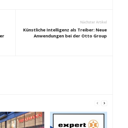
Nächster Artikel
Künstliche Intelligenz als Treiber: Neue
er
Anwendungen bei der Otto Group