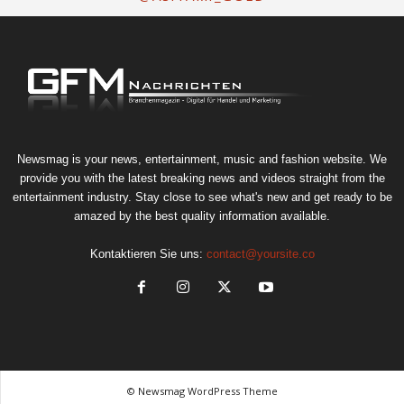
Newsmag is your news, entertainment, music and fashion website. We
provide you with the latest breaking news and videos straight from the
entertainment industry. Stay close to see what's new and get ready to be
amazed by the best quality information available.
Kontaktieren Sie uns:
contact@yoursite.co
© Newsmag WordPress Theme