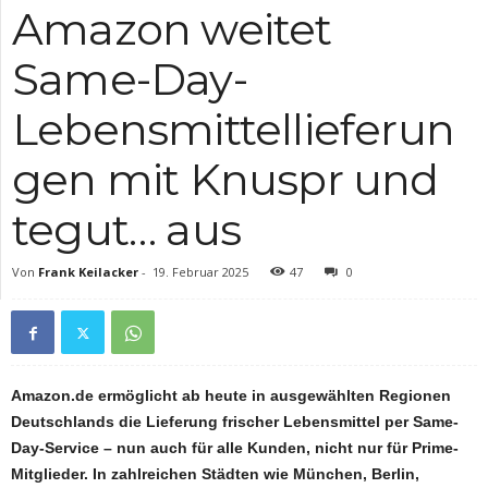
Amazon weitet
Same-Day-
Lebensmittellieferun
gen mit Knuspr und
tegut… aus
Von
Frank Keilacker
-
19. Februar 2025
47
0
Amazon.de ermöglicht ab heute in ausgewählten Regionen
Deutschlands die Lieferung frischer Lebensmittel per Same-
Day-Service – nun auch für alle Kunden, nicht nur für Prime-
Mitglieder. In zahlreichen Städten wie München, Berlin,