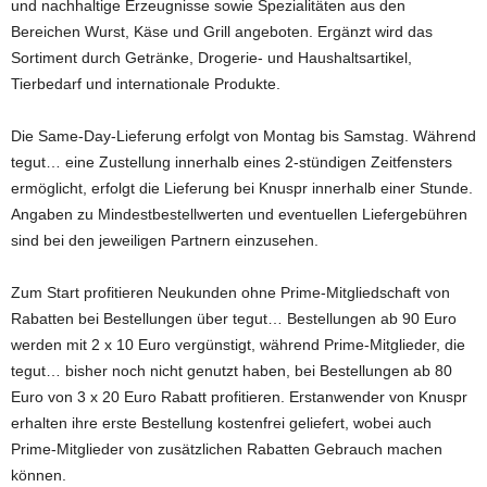
und nachhaltige Erzeugnisse sowie Spezialitäten aus den
Bereichen Wurst, Käse und Grill angeboten. Ergänzt wird das
Sortiment durch Getränke, Drogerie- und Haushaltsartikel,
Tierbedarf und internationale Produkte.
Die Same-Day-Lieferung erfolgt von Montag bis Samstag. Während
tegut… eine Zustellung innerhalb eines 2-stündigen Zeitfensters
ermöglicht, erfolgt die Lieferung bei Knuspr innerhalb einer Stunde.
Angaben zu Mindestbestellwerten und eventuellen Liefergebühren
sind bei den jeweiligen Partnern einzusehen.
Zum Start profitieren Neukunden ohne Prime-Mitgliedschaft von
Rabatten bei Bestellungen über tegut… Bestellungen ab 90 Euro
werden mit 2 x 10 Euro vergünstigt, während Prime-Mitglieder, die
tegut… bisher noch nicht genutzt haben, bei Bestellungen ab 80
Euro von 3 x 20 Euro Rabatt profitieren. Erstanwender von Knuspr
erhalten ihre erste Bestellung kostenfrei geliefert, wobei auch
Prime-Mitglieder von zusätzlichen Rabatten Gebrauch machen
können.