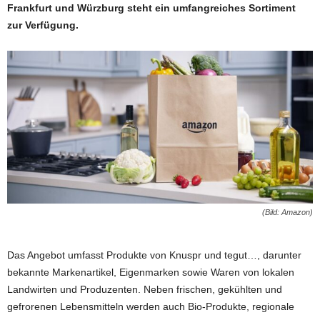
Frankfurt und Würzburg steht ein umfangreiches Sortiment
zur Verfügung.
(Bild: Amazon)
Das Angebot umfasst Produkte von Knuspr und tegut…, darunter
bekannte Markenartikel, Eigenmarken sowie Waren von lokalen
Landwirten und Produzenten. Neben frischen, gekühlten und
gefrorenen Lebensmitteln werden auch Bio-Produkte, regionale