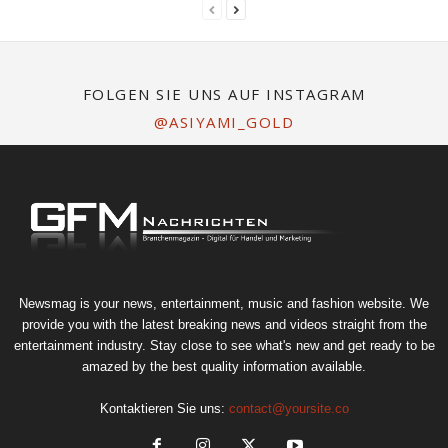
FOLGEN SIE UNS AUF INSTAGRAM
@ASIYAMI_GOLD
Newsmag is your news, entertainment, music and fashion website. We
provide you with the latest breaking news and videos straight from the
entertainment industry. Stay close to see what's new and get ready to be
amazed by the best quality information available.
Kontaktieren Sie uns:
contact@yoursite.co