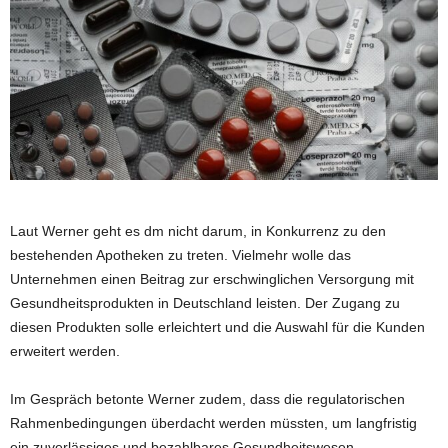
Laut Werner geht es dm nicht darum, in Konkurrenz zu den
bestehenden Apotheken zu treten. Vielmehr wolle das
Unternehmen einen Beitrag zur erschwinglichen Versorgung mit
Gesundheitsprodukten in Deutschland leisten. Der Zugang zu
diesen Produkten solle erleichtert und die Auswahl für die Kunden
erweitert werden.
Im Gespräch betonte Werner zudem, dass die regulatorischen
Rahmenbedingungen überdacht werden müssten, um langfristig
ein zuverlässiges und bezahlbares Gesundheitswesen